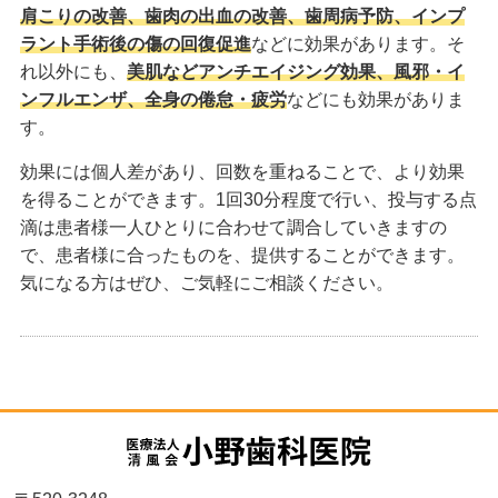
肩こりの改善、歯肉の出血の改善、歯周病予防、インプ
ラント手術後の傷の回復促進
などに効果があります。そ
れ以外にも、
美肌などアンチエイジング効果、風邪・イ
ンフルエンザ、全身の倦怠・疲労
などにも効果がありま
す。
効果には個人差があり、回数を重ねることで、より効果
を得ることができます。1回30分程度で行い、投与する点
滴は患者様一人ひとりに合わせて調合していきますの
で、患者様に合ったものを、提供することができます。
気になる方はぜひ、ご気軽にご相談ください。