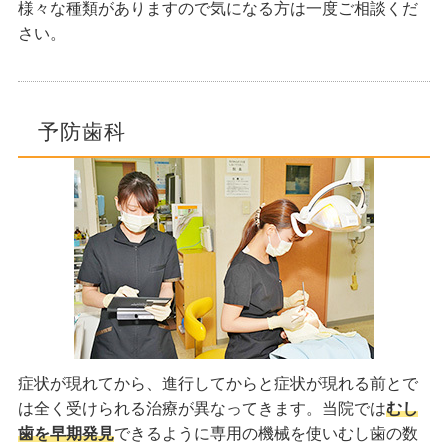
様々な種類がありますので気になる方は一度ご相談くだ
さい。
予防歯科
症状が現れてから、進行してからと症状が現れる前とで
は全く受けられる治療が異なってきます。当院では
むし
歯を早期発見
できるように専用の機械を使いむし歯の数