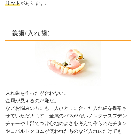
リット
があります。
義歯(入れ歯)
入れ歯を作ったが合わない。
金属が見えるのが嫌だ。
などお悩みの方にも一人ひとりに合った入れ歯を提案さ
せていただきます。金属のバネがないノンクラスプデン
チャーや上部でつけ心地のよさを考えて作られたチタン
やコバルトクロムが使われたものなど入れ歯だけでも