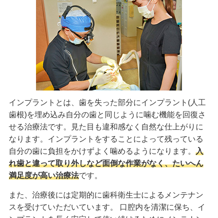
インプラントとは、歯を失った部分にインプラント(人工
歯根)を埋め込み自分の歯と同じように噛む機能を回復さ
せる治療法です。見た目も違和感なく自然な仕上がりに
なります。インプラントをすることによって残っている
自分の歯に負担をかけずよく噛めるようになります。
入
れ歯と違って取り外しなど面倒な作業がなく、たいへん
満足度が高い治療法
です。
また、治療後には定期的に歯科衛生士によるメンテナン
スを受けていただいています。 口腔内を清潔に保ち、イ