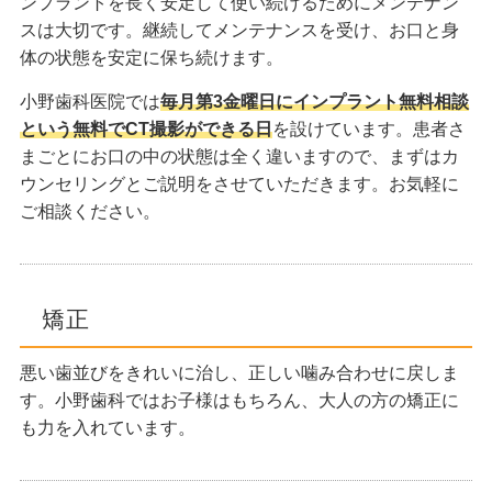
ンプラントを長く安定して使い続けるためにメンテナン
スは大切です。継続してメンテナンスを受け、お口と身
体の状態を安定に保ち続けます。
小野歯科医院では
毎月第3金曜日にインプラント無料相談
という無料でCT撮影ができる日
を設けています。患者さ
まごとにお口の中の状態は全く違いますので、まずはカ
ウンセリングとご説明をさせていただきます。お気軽に
ご相談ください。
矯正
悪い歯並びをきれいに治し、正しい噛み合わせに戻しま
す。小野歯科ではお子様はもちろん、大人の方の矯正に
も力を入れています。