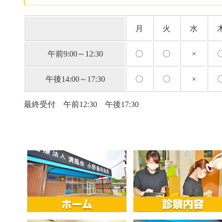
月
火
水
午前9:00～12:30
〇
〇
×
午後14:00～17:30
〇
〇
×
最終受付 午前12:30 午後17:30