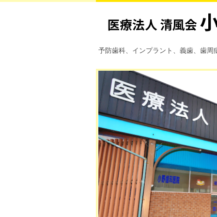
予防歯科、インプラント、義歯、歯周