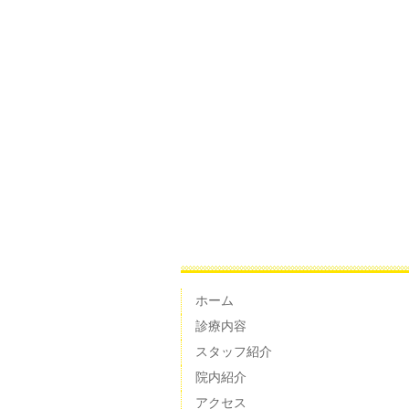
ホーム
診療内容
スタッフ紹介
院内紹介
アクセス