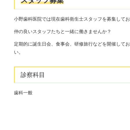
スタッフ募集
小野歯科医院では現在歯科衛生士スタッフを募集してお
仲の良いスタッフたちと一緒に働きませんか？
定期的に誕生日会、食事会、研修旅行などを開催してお
い。
診察科目
歯科一般