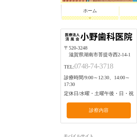
ホーム
〒520-3248
滋賀県湖南市菩提寺西2-14-1
0748-74-3718
TEL:
診療時間/9:00～12:30、14:00～
17:30
定休日/水曜・土曜午後・日・祝
診察内容
モバイルサイト