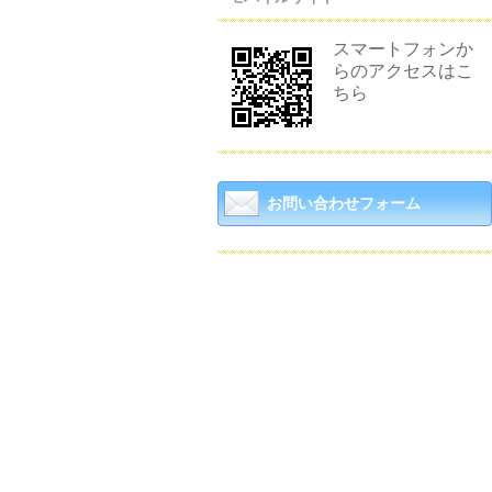
スマートフォンか
らのアクセスはこ
ちら
お問い合わせフォーム