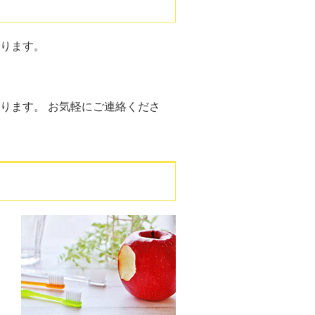
ります。
ります。 お気軽にご連絡くださ