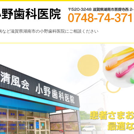
病など滋賀県湖南市の小野歯科医院にご相談ください